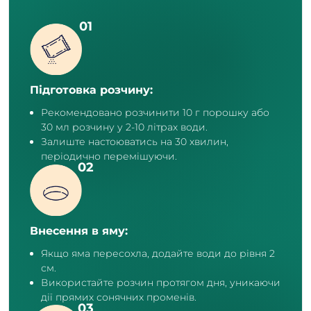
Підготовка розчину:
Рекомендовано розчинити 10 г порошку або
30 мл розчину у 2-10 літрах води.
Залиште настоюватись на 30 хвилин,
періодично перемішуючи.
Внесення в яму:
Якщо яма пересохла, додайте води до рівня 2
см.
Використайте розчин протягом дня, уникаючи
дії прямих сонячних променів.