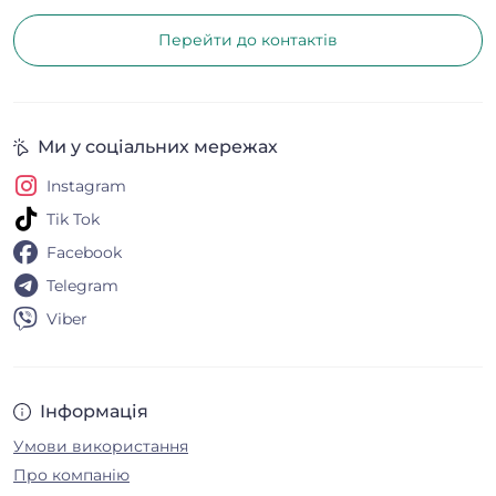
Перейти до контактів
Ми у соціальних мережах
Instagram
Tik Tok
Facebook
Telegram
Viber
Інформація
Умови використання
Про компанію