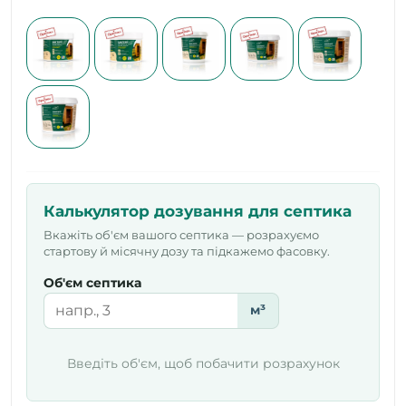
Калькулятор дозування для септика
Вкажіть об'єм вашого септика — розрахуємо
стартову й місячну дозу та підкажемо фасовку.
Об'єм септика
м³
Введіть об'єм, щоб побачити розрахунок