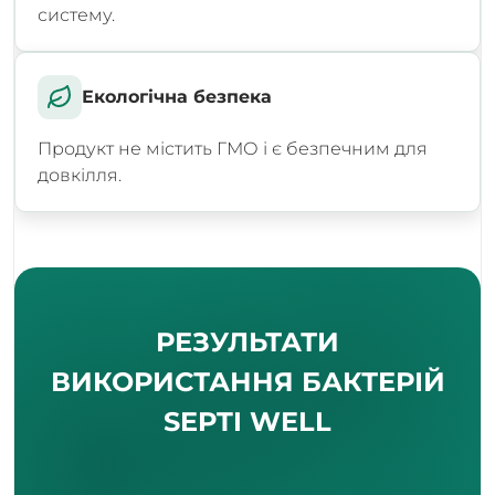
систему.
Екологічна безпека
Продукт не містить ГМО і є безпечним для
довкілля.
РЕЗУЛЬТАТИ
ВИКОРИСТАННЯ БАКТЕРІЙ
SEPTI WELL