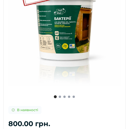
В наявності
800.00 грн.