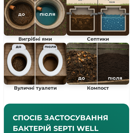
Вигрібні ями
Септики
Вуличні туалети
Компост
СПОСІБ ЗАСТОСУВАННЯ
БАКТЕРІЙ SEPTI WELL