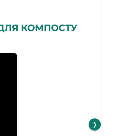
 ДЛЯ КОМПОСТУ
❯