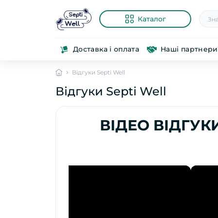
Каталог
Доставка і оплата
Наші партнери
Відгуки Septi Well
Відгуки Septi Well
ВІДЕО ВІДГУК