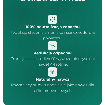
100% neutralizacja zapachu
Redukcja stężenia amoniaku i siarkowodoru w
powietrzu.
Redukcja odpadów
Zmniejsza częstotliwość wywozu nieczystości
nawet 4-krotnie.
Naturalny nawóz
Powstający humus nadaje się jako nawóz dla
roślin nieowocowych.