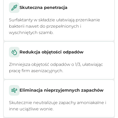
Skuteczna penetracja
Surfaktanty w składzie ułatwiają przenikanie
bakterii nawet do przepełnionych i
wyschniętych szamb.
Redukcja objętości odpadów
Zmniejsza objętość odpadów o 1/3, ułatwiając
pracę firm asenizacyjnych.
Eliminacja nieprzyjemnych zapachów
Skutecznie neutralizuje zapachy amoniakalne i
inne uciążliwe wonie.