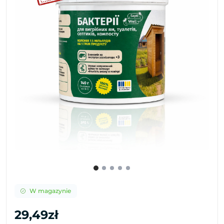
W magazynie
29,49zł