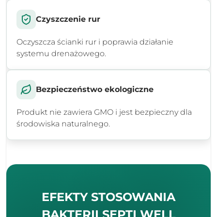
Czyszczenie rur
Oczyszcza ścianki rur i poprawia działanie
systemu drenażowego.
Bezpieczeństwo ekologiczne
Produkt nie zawiera GMO i jest bezpieczny dla
środowiska naturalnego.
EFEKTY STOSOWANIA
BAKTERII
SEPTI WELL