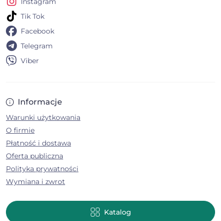
Instagram
Tik Tok
Facebook
Telegram
Viber
Informacje
Warunki użytkowania
O firmie
Płatność i dostawa
Oferta publiczna
Polityka prywatności
Wymiana i zwrot
Katalog