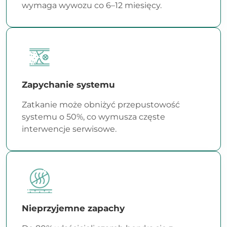
wymaga wywozu co 6–12 miesięcy.
Zapychanie systemu
Zatkanie może obniżyć przepustowość
systemu o 50%, co wymusza częste
interwencje serwisowe.
Nieprzyjemne zapachy