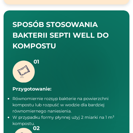
SPOSÓB STOSOWANIA
BAKTERII SEPTI WELL DO
KOMPOSTU
Przygotowanie:
Równomiernie rozsyp bakterie na powierzchni
kompostu lub rozpuść w wodzie dla bardziej
równomiernego naniesienia.
W przypadku formy płynnej użyj 2 miarki na 1 m³
kompostu.