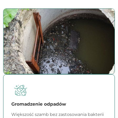
Gromadzenie odpadów
Większość szamb bez zastosowania bakterii