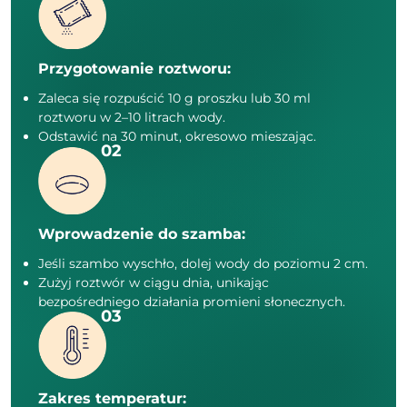
Przygotowanie roztworu:
Zaleca się rozpuścić 10 g proszku lub 30 ml
roztworu w 2–10 litrach wody.
Odstawić na 30 minut, okresowo mieszając.
Wprowadzenie do szamba:
Jeśli szambo wyschło, dolej wody do poziomu 2 cm.
Zużyj roztwór w ciągu dnia, unikając
bezpośredniego działania promieni słonecznych.
Zakres temperatur: