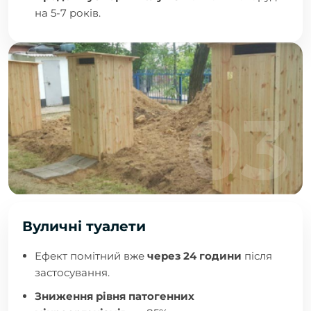
на 5-7 років.
Вуличні туалети
Ефект помітний вже
через 24 години
після
застосування.
Зниження рівня патогенних