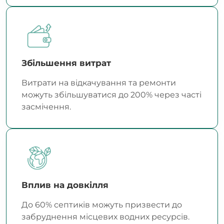
Збільшення витрат
Витрати на відкачування та ремонти
можуть збільшуватися до 200% через часті
засмічення.
Вплив на довкілля
До 60% септиків можуть призвести до
забруднення місцевих водних ресурсів.