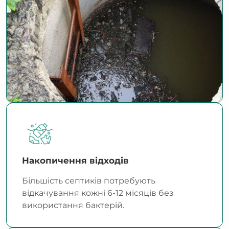
Накопичення відходів
Більшість септиків потребують
відкачування кожні 6-12 місяців без
використання бактерій.