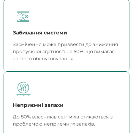
Забивання системи
Засмічення може призвести до зниження
пропускної здатності на 50%, що вимагає
частого обслуговування.
Неприємні запахи
До 80% власників септиків стикаються з
проблемою неприємних запахів.