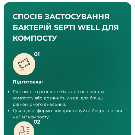
СПОСІБ ЗАСТОСУВАННЯ
БАКТЕРІЙ SEPTI WELL ДЛЯ
КОМПОСТУ
Підготовка:
Рівномірно розсипте бактерії по поверхні
компосту або розчиніть у воді для більш
рівномірного внесення.
Для рідкої форми використовуйте 2 мірні ложки
на 1 м³ компосту.