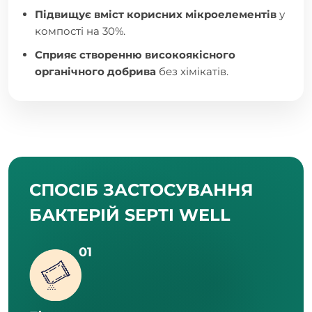
Підвищує вміст корисних мікроелементів
у
компості на 30%.
Сприяє створенню високоякісного
органічного добрива
без хімікатів.
СПОСІБ ЗАСТОСУВАННЯ
БАКТЕРІЙ SEPTI WELL