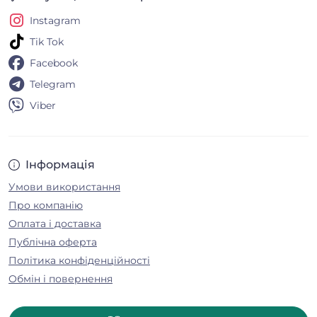
Instagram
Tik Tok
Facebook
Telegram
Viber
Інформація
Умови використання
Про компанію
Оплата і доставка
Публічна оферта
Політика конфіденційності
Обмін і повернення